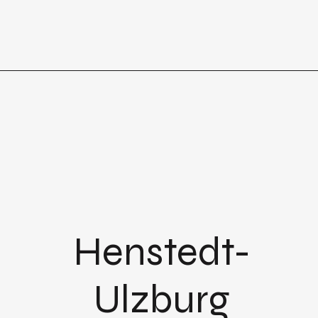
Henstedt-
Ulzburg