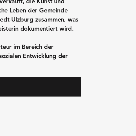
Verkauft, die Kunst und
liche Leben der Gemeinde
stedt-Ulzburg zusammen, was
isterin dokumentiert wird.
teur im Bereich der
sozialen Entwicklung der