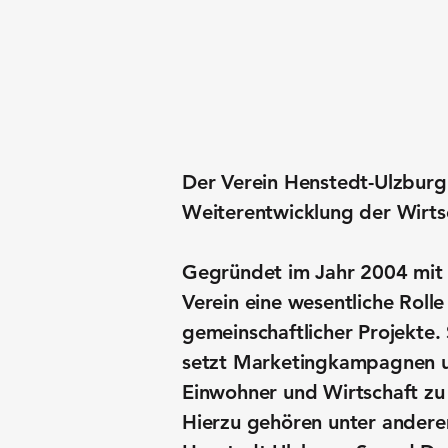
Der Verein Henstedt-Ulzburg M
Weiterentwicklung der Wirts
Gegründet im Jahr 2004 mit 
Verein eine wesentliche Roll
gemeinschaftlicher Projekte.
setzt Marketingkampagnen um,
Einwohner und Wirtschaft zu 
Hierzu gehören unter andere