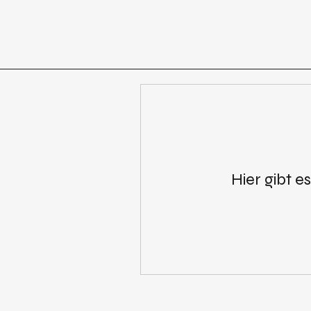
Hier gibt 