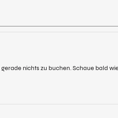
es gerade nichts zu buchen. Schaue bald wie