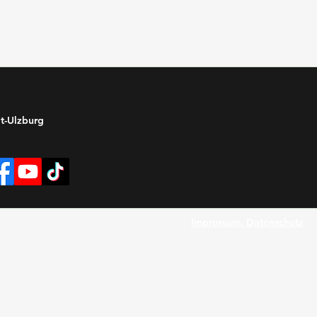
t-Ulzburg
Impressum, Datenschutz